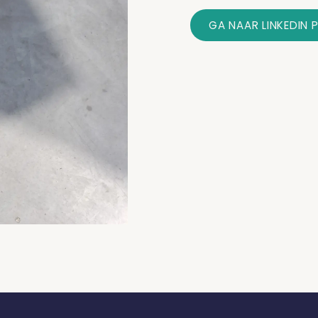
GA NAAR LINKEDIN 